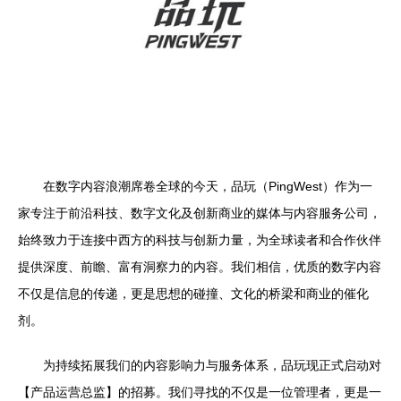
在数字内容浪潮席卷全球的今天，品玩（PingWest）作为一
家专注于前沿科技、数字文化及创新商业的媒体与内容服务公司，
始终致力于连接中西方的科技与创新力量，为全球读者和合作伙伴
提供深度、前瞻、富有洞察力的内容。我们相信，优质的数字内容
不仅是信息的传递，更是思想的碰撞、文化的桥梁和商业的催化
剂。
为持续拓展我们的内容影响力与服务体系，品玩现正式启动对
【产品运营总监】的招募。我们寻找的不仅是一位管理者，更是一