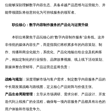
位能够深刻理解数字内容生态、具备卓越产品思维与运营能力、并
能带领团队将创意转化为可持续服务的领军者。
职位核心：数字内容制作服务的产品化与运营升级
本职位将聚焦于品玩核心的“数字内容制作服务”业务线。这并
非传统的媒体内容生产，而是指我们将积累多年的内容策划、制
作、传播和商业化能力，系统化、产品化地输出给企业及机构客
户，例如定制化的行业报告、品牌故事视频、线上线下活动策划、
新媒体整合营销等。产品运营总监将负责：
战略与规划
：深度理解市场与客户需求，制定数字内容服务产品的
中长期发展战略与路线图，定义核心产品矩阵与价值主张。
产品生命周期管理
：主导从市场调研、需求分析、产品设计、开发
迭代到上线推广的全流程，确保每一项内容服务产品都具有出色的
用户体验和市场竞争力。