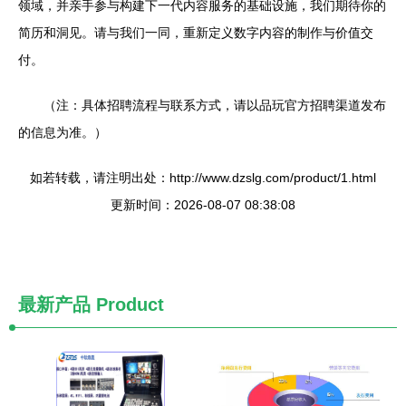
领域，并亲手参与构建下一代内容服务的基础设施，我们期待你的
简历和洞见。请与我们一同，重新定义数字内容的制作与价值交
付。
（注：具体招聘流程与联系方式，请以品玩官方招聘渠道发布
的信息为准。）
如若转载，请注明出处：http://www.dzslg.com/product/1.html
更新时间：2026-08-07 08:38:08
最新产品
Product