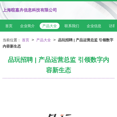
上海暄嘉卉信息科技有限公司
首页
企业简介
产品大全
联系我们
企业信息
访客
>
>
当前位置：
首页
产品大全
品玩招聘 | 产品运营总监 引领数字
内容新生态
品玩招聘 | 产品运营总监 引领数字内
容新生态