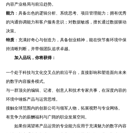
内容产业格局与前沿趋势。
能力
：具备出色的逻辑分析、系统思考、项目管理能力；拥有优秀
的沟通协调能力和客户服务意识；对数据敏感，擅长通过数据驱动
决策。
特质
：充满好奇心与创造力，具备创业精神，能在快节奏环境中保
持清晰判断，并带领团队追求卓越。
加入品玩，你将获得：
一个处于科技与文化交叉点的前沿平台，直接影响和塑造面向未来
的数字内容服务模式。
与一群顶尖的编辑、记者、创意人和技术专家共事，在深度内容的
环境中锤炼产品与运营思维。
接触全球范围内的创新公司与领军人物，拓展视野与专业网络。
有竞争力的薪酬福利与广阔的职业发展空间。
如果你渴望将产品运营的专业能力应用于充满魅力的数字内容