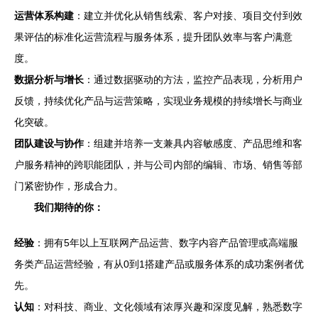
运营体系构建
：建立并优化从销售线索、客户对接、项目交付到效
果评估的标准化运营流程与服务体系，提升团队效率与客户满意
度。
数据分析与增长
：通过数据驱动的方法，监控产品表现，分析用户
反馈，持续优化产品与运营策略，实现业务规模的持续增长与商业
化突破。
团队建设与协作
：组建并培养一支兼具内容敏感度、产品思维和客
户服务精神的跨职能团队，并与公司内部的编辑、市场、销售等部
门紧密协作，形成合力。
我们期待的你：
经验
：拥有5年以上互联网产品运营、数字内容产品管理或高端服
务类产品运营经验，有从0到1搭建产品或服务体系的成功案例者优
先。
认知
：对科技、商业、文化领域有浓厚兴趣和深度见解，熟悉数字