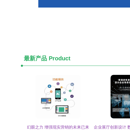
最新产品
Product
幻眼之力 增强现实营销的未来已来