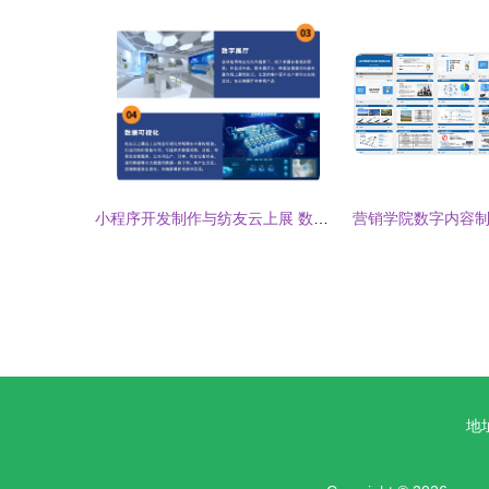
小程序开发制作与纺友云上展 数字内容制作服务的创新融合
地