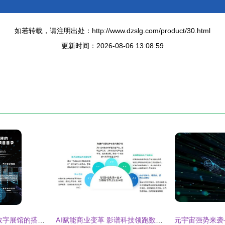
如若转载，请注明出处：http://www.dzslg.com/product/30.html
更新时间：2026-08-06 13:08:59
企业展厅创新设计 数字展馆的搭建与一体化施工服务全解析
AI赋能商业变革 影谱科技领跑数字内容与服务新赛道