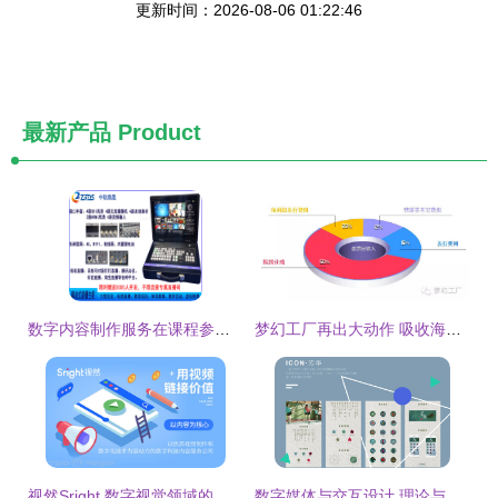
更新时间：2026-08-06 01:22:46
最新产品
Product
数字内容制作服务在课程参数优化中的核心作用
梦幻工厂再出大动作 吸收海外发行巨头SKD，数字内容制作服务迎新机
视然Sright 数字视觉领域的创新领航者
数字媒体与交互设计 理论与实践的交织——《数字内容制作服务》视角下的抉择