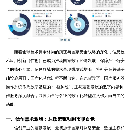
随着全球技术竞争格局的演变与国家安全战略的深化，信息技
术应用创新（信创）已成为推动国家数字经济发展、保障产业链安
全的核心引擎。信创领域的需求呈现爆发式增长，特别是在关键基
础设施层面，国产化替代进程不断加速。在此背景下，国产服务器
操作系统作为数字基座的“中枢神经”，正与蓬勃发展的数字内容制
作服务深度融合，共同为各行各业的数字化转型注入强大而自主的
动能。
一、信创需求激增：从政策驱动到市场自觉
信创产业的蓬勃发展，最初源于国家对网络安全、数据主权和