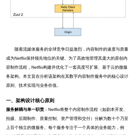
随着流媒体服务的全球竞争日益激烈，内容制作的速度与质量
成为Netflix保持领先地位的关键。为了高效地管理其庞大的原创内
容制作流程，Netflix构建并优化了一套高度可扩展、基于云的微服
务架构。本文旨在分析该架构在其数字内容制作服务中的核心设计
原则、技术实现与业务价值。
一、架构设计核心原则
服务解耦与单一职责
：Netflix将整个内容制作流程（如剧本开发、
拍摄、后期制作、质量控制、资产管理和交付）分解为数十个乃至
上百个独立的微服务。每个服务专注于一个具体的业务能力，例