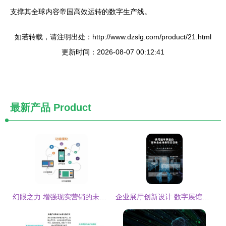
支撑其全球内容帝国高效运转的数字生产线。
如若转载，请注明出处：http://www.dzslg.com/product/21.html
更新时间：2026-08-07 00:12:41
最新产品
Product
幻眼之力 增强现实营销的未来已来
企业展厅创新设计 数字展馆的搭建与一体化施工服务全解析