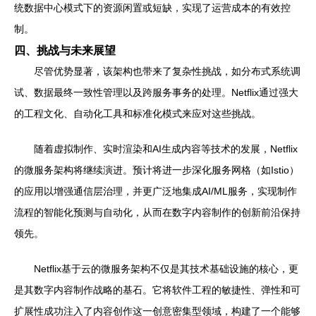
统数据中心模式下的资源闲置或短缺，实现了运营成本的有效控
制。
四、挑战与未来展望
尽管优势显著，该架构也带来了复杂性挑战，如分布式系统调
试、数据最终一致性管理以及跨服务事务的处理。Netflix通过强大
的工程文化、自动化工具和标准化模式来应对这些挑战。
随着虚拟制作、实时渲染和AI生成内容等技术的发展，Netflix
的微服务架构将继续演进。预计将进一步深化服务网格（如Istio）
的应用以增强通信层治理，并更广泛地集成AI/ML服务，实现制作
流程的智能化预测与自动化，从而在数字内容制作的创新前沿保持
领先。
Netflix基于云的微服务架构不仅是其技术基础设施的核心，更
是其数字内容制作战略的基石。它将软件工程的敏捷性、弹性和可
扩展性成功注入了内容创作这一创意密集型领域，构建了一个能够