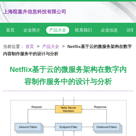
上海暄嘉卉信息科技有限公司
首页
企业简介
产品大全
联系我们
企业信息
访客
>
>
当前位置：
首页
产品大全
Netflix基于云的微服务架构在数字
内容制作服务中的设计与分析
Netflix基于云的微服务架构在数字内
容制作服务中的设计与分析